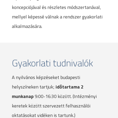
koncepciójával és részletes módszertanával,
mellyel képessé válnak a rendszer gyakorlati
alkalmazására.
Gyakorlati tudnivalók
A nyilvános képzéseket budapesti
helyszíneken tartjuk;
időtartama 2
munkanap
9:00-16:30 között. (Intézményi
keretek között szervezett felhasználói
oktatásokat vidéken is tartunk.)