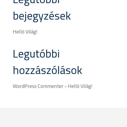
bejegyzések
Helló Világ!
Legutóbbi
hozzászólások
WordPress Commenter
-
Helló Világ!